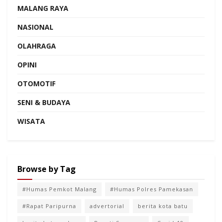
MALANG RAYA
NASIONAL
OLAHRAGA
OPINI
OTOMOTIF
SENI & BUDAYA
WISATA
Browse by Tag
#Humas Pemkot Malang
#Humas Polres Pamekasan
#Rapat Paripurna
advertorial
berita kota batu