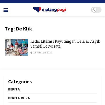
Tag:
De Klik
Kedai Literasi Kayutangan. Belajar Asyik
Sambil Berwisata
21 Februari 2022
Categories
BERITA
BERITA DUKA