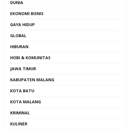
DUNIA
EKONOMI BISNIS
GAYA HIDUP
GLOBAL
HIBURAN
HOBI & KOMUNITAS
JAWA TIMUR
KABUPATEN MALANG
KOTA BATU
KOTA MALANG
KRIMINAL
KULINER