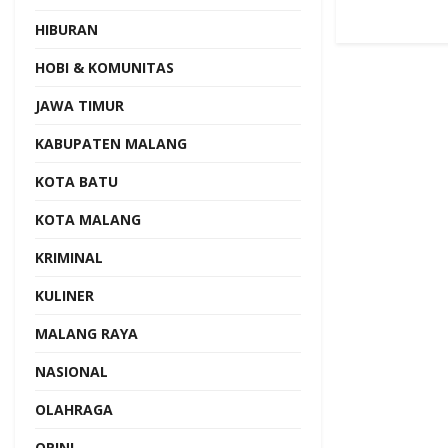
HIBURAN
HOBI & KOMUNITAS
JAWA TIMUR
KABUPATEN MALANG
KOTA BATU
KOTA MALANG
KRIMINAL
KULINER
MALANG RAYA
NASIONAL
OLAHRAGA
OPINI