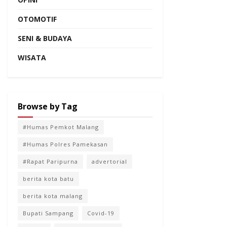
OTOMOTIF
SENI & BUDAYA
WISATA
Browse by Tag
#Humas Pemkot Malang
#Humas Polres Pamekasan
#Rapat Paripurna
advertorial
berita kota batu
berita kota malang
Bupati Sampang
Covid-19