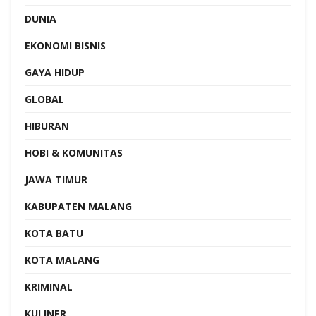
DUNIA
EKONOMI BISNIS
GAYA HIDUP
GLOBAL
HIBURAN
HOBI & KOMUNITAS
JAWA TIMUR
KABUPATEN MALANG
KOTA BATU
KOTA MALANG
KRIMINAL
KULINER