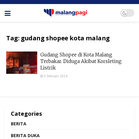
Tag:
gudang shopee kota malang
Gudang Shopee di Kota Malang
Terbakar. Diduga Akibat Korsleting
Listrik
6 Februari 2024
Categories
BERITA
BERITA DUKA