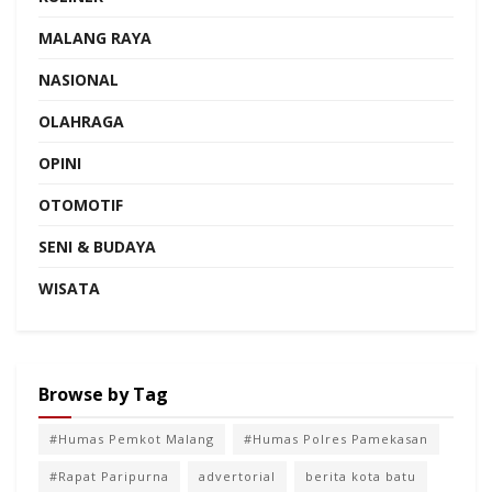
MALANG RAYA
NASIONAL
OLAHRAGA
OPINI
OTOMOTIF
SENI & BUDAYA
WISATA
Browse by Tag
#Humas Pemkot Malang
#Humas Polres Pamekasan
#Rapat Paripurna
advertorial
berita kota batu