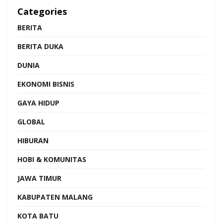
Categories
BERITA
BERITA DUKA
DUNIA
EKONOMI BISNIS
GAYA HIDUP
GLOBAL
HIBURAN
HOBI & KOMUNITAS
JAWA TIMUR
KABUPATEN MALANG
KOTA BATU