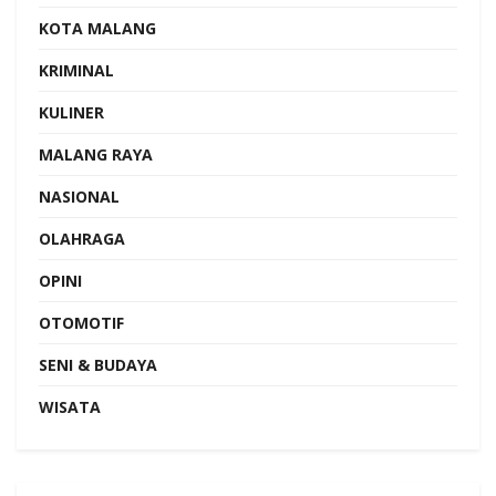
KOTA MALANG
KRIMINAL
KULINER
MALANG RAYA
NASIONAL
OLAHRAGA
OPINI
OTOMOTIF
SENI & BUDAYA
WISATA