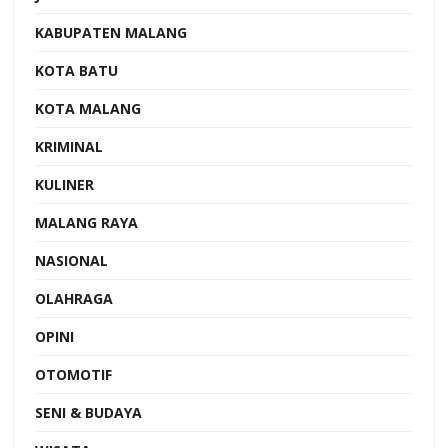
KABUPATEN MALANG
KOTA BATU
KOTA MALANG
KRIMINAL
KULINER
MALANG RAYA
NASIONAL
OLAHRAGA
OPINI
OTOMOTIF
SENI & BUDAYA