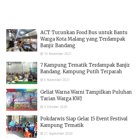
ACT Turunkan Food Bus untuk Bantu
Warga Kota Malang yang Terdampak
Banjir Bandang
10 November 2021
7 Kampung Tematik Terdampak Banjir
Bandang. Kampung Putih Terparah
6 November 2021
Geliat Warna Warni Tampilkan Puluhan
Tarian Warga KWJ
5 Oktober 2020
Pokdarwis Siap Gelar 15 Event Festival
Kampung Tematik
21 September 2020