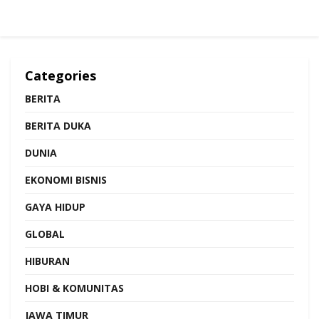
Categories
BERITA
BERITA DUKA
DUNIA
EKONOMI BISNIS
GAYA HIDUP
GLOBAL
HIBURAN
HOBI & KOMUNITAS
JAWA TIMUR