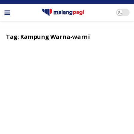
Tag:
Kampung Warna-warni