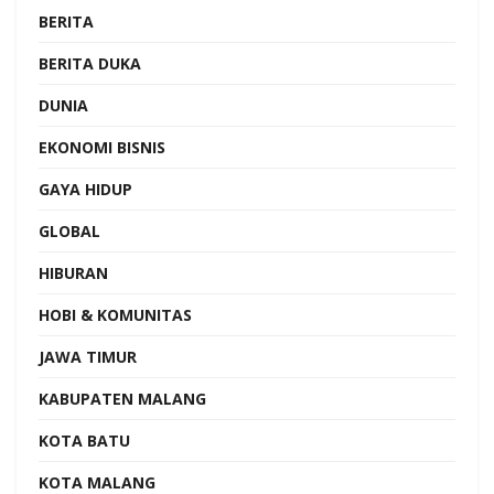
BERITA
BERITA DUKA
DUNIA
EKONOMI BISNIS
GAYA HIDUP
GLOBAL
HIBURAN
HOBI & KOMUNITAS
JAWA TIMUR
KABUPATEN MALANG
KOTA BATU
KOTA MALANG