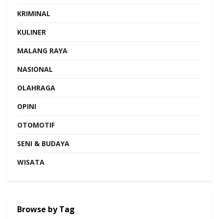
KRIMINAL
KULINER
MALANG RAYA
NASIONAL
OLAHRAGA
OPINI
OTOMOTIF
SENI & BUDAYA
WISATA
Browse by Tag