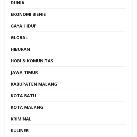
DUNIA
EKONOMI BISNIS
GAYA HIDUP
GLOBAL
HIBURAN
HOBI & KOMUNITAS
JAWA TIMUR
KABUPATEN MALANG
KOTA BATU
KOTA MALANG
KRIMINAL
KULINER