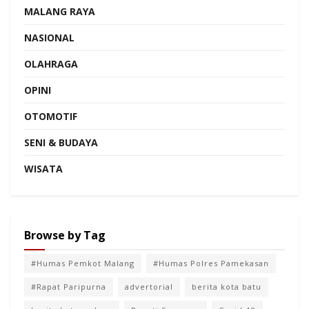
MALANG RAYA
NASIONAL
OLAHRAGA
OPINI
OTOMOTIF
SENI & BUDAYA
WISATA
Browse by Tag
#Humas Pemkot Malang
#Humas Polres Pamekasan
#Rapat Paripurna
advertorial
berita kota batu