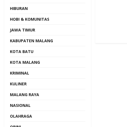
HIBURAN
HOBI & KOMUNITAS
JAWA TIMUR
KABUPATEN MALANG
KOTA BATU
KOTA MALANG
KRIMINAL
KULINER
MALANG RAYA
NASIONAL
OLAHRAGA
OPINI