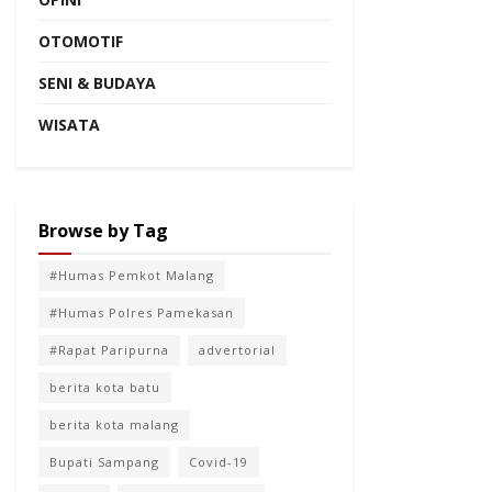
OTOMOTIF
SENI & BUDAYA
WISATA
Browse by Tag
#Humas Pemkot Malang
#Humas Polres Pamekasan
#Rapat Paripurna
advertorial
berita kota batu
berita kota malang
Bupati Sampang
Covid-19