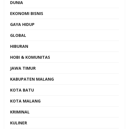
DUNIA
EKONOMI BISNIS
GAYA HIDUP
GLOBAL
HIBURAN
HOBI & KOMUNITAS
JAWA TIMUR
KABUPATEN MALANG
KOTA BATU
KOTA MALANG
KRIMINAL
KULINER