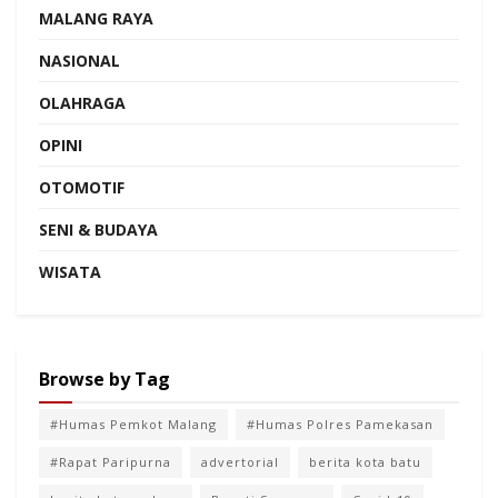
MALANG RAYA
NASIONAL
OLAHRAGA
OPINI
OTOMOTIF
SENI & BUDAYA
WISATA
Browse by Tag
#Humas Pemkot Malang
#Humas Polres Pamekasan
#Rapat Paripurna
advertorial
berita kota batu