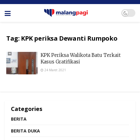
Tag:
KPK periksa Dewanti Rumpoko
KPK Periksa Walikota Batu Terkait
Kasus Gratifikasi
24 Maret 2021
Categories
BERITA
BERITA DUKA