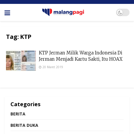
Tag:
KTP
KTP Jerman Milik Warga Indonesia Di
Jerman Menjadi Kartu Sakti, Itu HOAX
20 Maret 2019
Categories
BERITA
BERITA DUKA