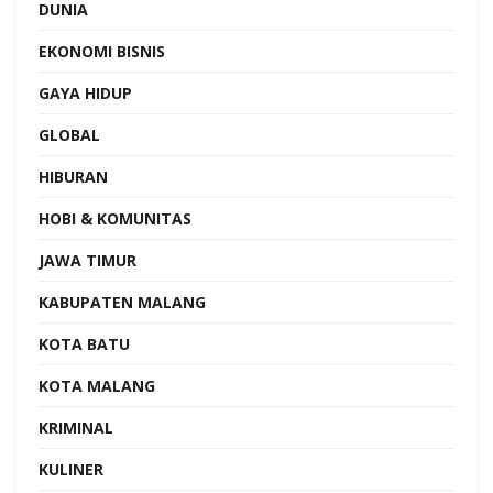
DUNIA
EKONOMI BISNIS
GAYA HIDUP
GLOBAL
HIBURAN
HOBI & KOMUNITAS
JAWA TIMUR
KABUPATEN MALANG
KOTA BATU
KOTA MALANG
KRIMINAL
KULINER