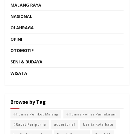
MALANG RAYA
NASIONAL
OLAHRAGA
OPINI
OTOMOTIF
SENI & BUDAYA
WISATA
Browse by Tag
#Humas Pemkot Malang
#Humas Polres Pamekasan
#Rapat Paripurna
advertorial
berita kota batu