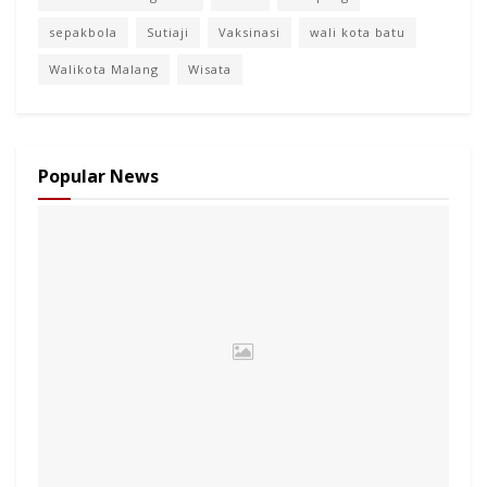
sepakbola
Sutiaji
Vaksinasi
wali kota batu
Walikota Malang
Wisata
Popular News