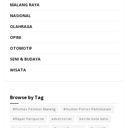
MALANG RAYA
NASIONAL
OLAHRAGA
OPINI
OTOMOTIF
SENI & BUDAYA
WISATA
Browse by Tag
#Humas Pemkot Malang
#Humas Polres Pamekasan
#Rapat Paripurna
advertorial
berita kota batu