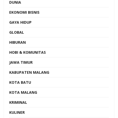
DUNIA
EKONOMI BISNIS
GAYA HIDUP
GLOBAL
HIBURAN
HOBI & KOMUNITAS
JAWA TIMUR
KABUPATEN MALANG
KOTA BATU
KOTA MALANG
KRIMINAL
KULINER