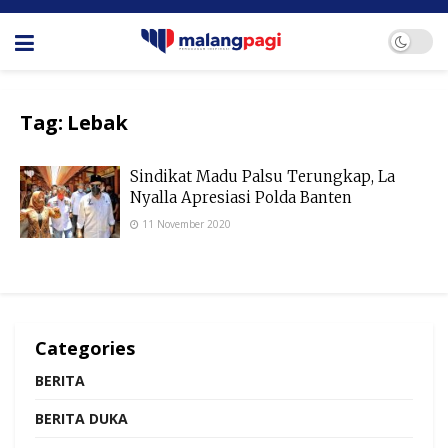
Tag:
Lebak
Sindikat Madu Palsu Terungkap, La
Nyalla Apresiasi Polda Banten
11 November 2020
Categories
BERITA
BERITA DUKA