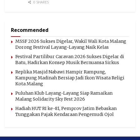
0 SHARES
Recommended
MSSF 2026 Sukses Digelar, Wakil Wali Kota Malang
Dorong Festival Layang-Layang Naik Kelas
Festival Partilibur Caravan 2026 Sukses Digelar di
Batu, Hadirkan Konsep Musik Bernuansa Sirkus
Replika Masjid Nabawi Hampir Rampung,
Kampung Madinah Bersiap Jadi Ikon Wisata Religi
Kota Malang
Puluhan Klub Layang-Layang Siap Ramaikan
Malang Solidarity Sky Fest 2026
Hadiah HUT RI ke-81, Pemprov Jatim Bebaskan
Tunggakan Pajak Kendaraan Pengemudi Ojol