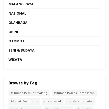
MALANG RAYA
NASIONAL
OLAHRAGA
OPINI
OTOMOTIF
SENI & BUDAYA
WISATA
Browse by Tag
#Humas Pemkot Malang
#Humas Polres Pamekasan
#Rapat Paripurna
advertorial
berita kota batu