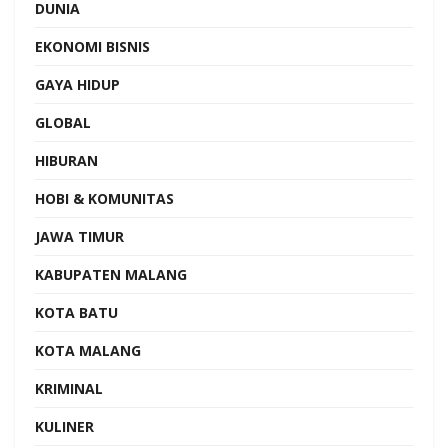
DUNIA
EKONOMI BISNIS
GAYA HIDUP
GLOBAL
HIBURAN
HOBI & KOMUNITAS
JAWA TIMUR
KABUPATEN MALANG
KOTA BATU
KOTA MALANG
KRIMINAL
KULINER