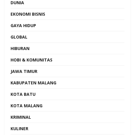
DUNIA
EKONOMI BISNIS
GAYA HIDUP
GLOBAL
HIBURAN
HOBI & KOMUNITAS
JAWA TIMUR
KABUPATEN MALANG
KOTA BATU
KOTA MALANG
KRIMINAL
KULINER