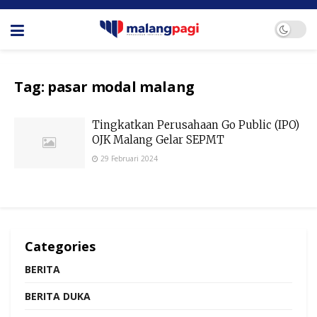
Tag:
pasar modal malang
Tingkatkan Perusahaan Go Public (IPO)
OJK Malang Gelar SEPMT
29 Februari 2024
Categories
BERITA
BERITA DUKA