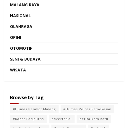
MALANG RAYA
NASIONAL
OLAHRAGA
OPINI
OTOMOTIF
SENI & BUDAYA
WISATA
Browse by Tag
#Humas Pemkot Malang
#Humas Polres Pamekasan
#Rapat Paripurna
advertorial
berita kota batu