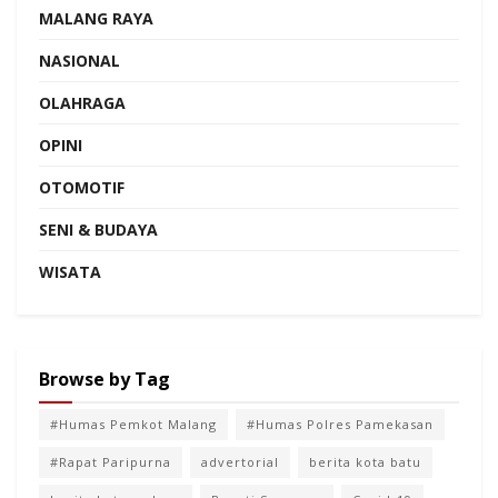
MALANG RAYA
NASIONAL
OLAHRAGA
OPINI
OTOMOTIF
SENI & BUDAYA
WISATA
Browse by Tag
#Humas Pemkot Malang
#Humas Polres Pamekasan
#Rapat Paripurna
advertorial
berita kota batu