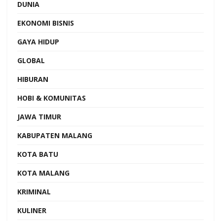
DUNIA
EKONOMI BISNIS
GAYA HIDUP
GLOBAL
HIBURAN
HOBI & KOMUNITAS
JAWA TIMUR
KABUPATEN MALANG
KOTA BATU
KOTA MALANG
KRIMINAL
KULINER