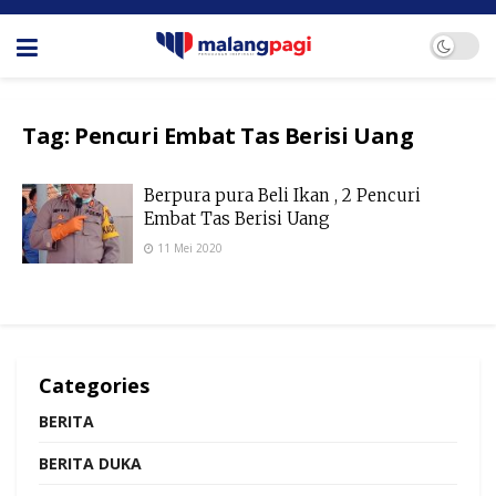
Tag:
Pencuri Embat Tas Berisi Uang
Berpura pura Beli Ikan , 2 Pencuri
Embat Tas Berisi Uang
11 Mei 2020
Categories
BERITA
BERITA DUKA