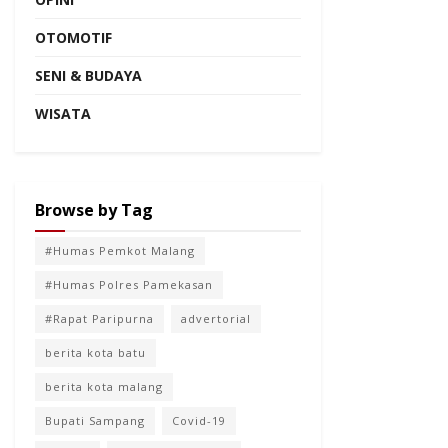
OTOMOTIF
SENI & BUDAYA
WISATA
Browse by Tag
#Humas Pemkot Malang
#Humas Polres Pamekasan
#Rapat Paripurna
advertorial
berita kota batu
berita kota malang
Bupati Sampang
Covid-19