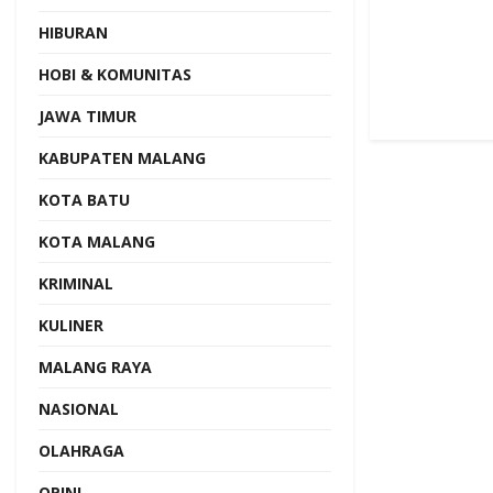
HIBURAN
HOBI & KOMUNITAS
JAWA TIMUR
KABUPATEN MALANG
KOTA BATU
KOTA MALANG
KRIMINAL
KULINER
MALANG RAYA
NASIONAL
OLAHRAGA
OPINI