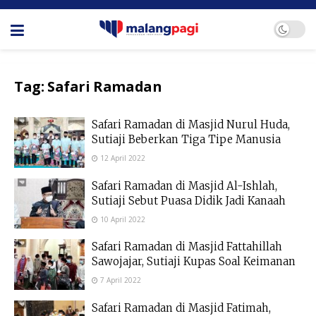
Tag:
Safari Ramadan
Safari Ramadan di Masjid Nurul Huda,
Sutiaji Beberkan Tiga Tipe Manusia
12 April 2022
Safari Ramadan di Masjid Al-Ishlah,
Sutiaji Sebut Puasa Didik Jadi Kanaah
10 April 2022
Safari Ramadan di Masjid Fattahillah
Sawojajar, Sutiaji Kupas Soal Keimanan
7 April 2022
Safari Ramadan di Masjid Fatimah,