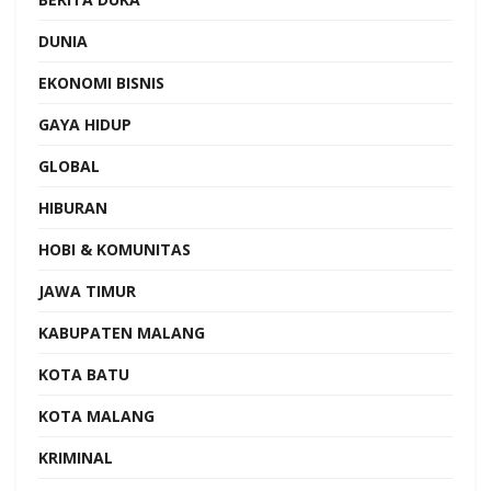
DUNIA
EKONOMI BISNIS
GAYA HIDUP
GLOBAL
HIBURAN
HOBI & KOMUNITAS
JAWA TIMUR
KABUPATEN MALANG
KOTA BATU
KOTA MALANG
KRIMINAL