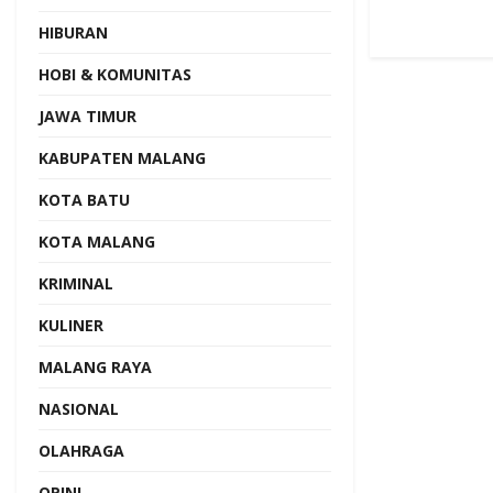
HIBURAN
HOBI & KOMUNITAS
JAWA TIMUR
KABUPATEN MALANG
KOTA BATU
KOTA MALANG
KRIMINAL
KULINER
MALANG RAYA
NASIONAL
OLAHRAGA
OPINI