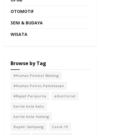
OTOMOTIF
SENI & BUDAYA
WISATA
Browse by Tag
#Humas Pemkot Malang
#Humas Polres Pamekasan
#Rapat Paripurna
advertorial
berita kota batu
berita kota malang
Bupati Sampang
Covid-19