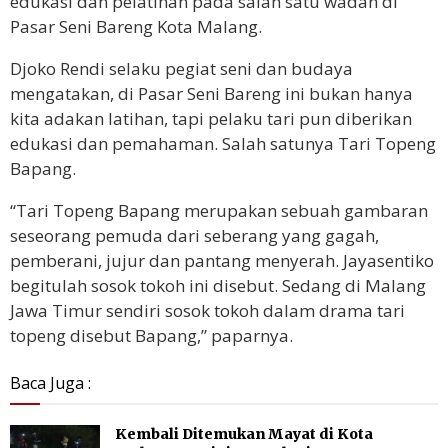
edukasi dan pelatihan pada salah satu wadah di
Pasar Seni Bareng Kota Malang.
Djoko Rendi selaku pegiat seni dan budaya
mengatakan, di Pasar Seni Bareng ini bukan hanya
kita adakan latihan, tapi pelaku tari pun diberikan
edukasi dan pemahaman. Salah satunya Tari Topeng
Bapang.
“Tari Topeng Bapang merupakan sebuah gambaran
seseorang pemuda dari seberang yang gagah,
pemberani, jujur dan pantang menyerah. Jayasentiko
begitulah sosok tokoh ini disebut. Sedang di Malang
Jawa Timur sendiri sosok tokoh dalam drama tari
topeng disebut Bapang,” paparnya.
Baca Juga :
Kembali Ditemukan Mayat di Kota