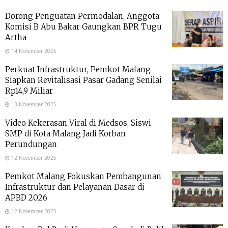
Dorong Penguatan Permodalan, Anggota
Komisi B Abu Bakar Gaungkan BPR Tugu
Artha
14 November 2025
Perkuat Infrastruktur, Pemkot Malang
Siapkan Revitalisasi Pasar Gadang Senilai
Rp14,9 Miliar
13 November 2025
Video Kekerasan Viral di Medsos, Siswi
SMP di Kota Malang Jadi Korban
Perundungan
12 November 2025
Pemkot Malang Fokuskan Pembangunan
Infrastruktur dan Pelayanan Dasar di
APBD 2026
12 November 2025