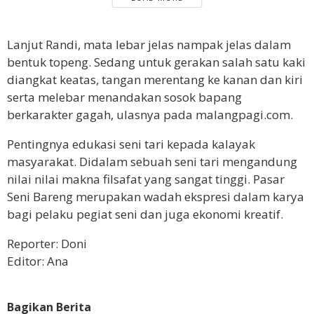
Lanjut Randi, mata lebar jelas nampak jelas dalam
bentuk topeng. Sedang untuk gerakan salah satu kaki
diangkat keatas, tangan merentang ke kanan dan kiri
serta melebar menandakan sosok bapang
berkarakter gagah, ulasnya pada malangpagi.com.
Pentingnya edukasi seni tari kepada kalayak
masyarakat. Didalam sebuah seni tari mengandung
nilai nilai makna filsafat yang sangat tinggi. Pasar
Seni Bareng merupakan wadah ekspresi dalam karya
bagi pelaku pegiat seni dan juga ekonomi kreatif.
Reporter: Doni
Editor: Ana
Bagikan Berita