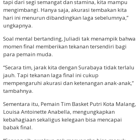
tapi dari segi semangat dan stamina, kita mampu
mengimbangi. Hanya saja, akurasi tembakan kita
hari ini menurun dibandingkan laga sebelumnya,”
ungkapnya.
Soal mental bertanding, Juliadi tak menampik bahwa
momen final memberikan tekanan tersendiri bagi
para pemain muda.
“Secara tim, jarak kita dengan Surabaya tidak terlalu
jauh. Tapi tekanan laga final ini cukup
mempengaruhi akurasi dan ketenangan anak-anak,”
tambahnya.
Sementara itu, Pemain Tim Basket Putri Kota Malang,
Louisa Antoinette Anabella, mengungkapkan
kebahagiaan sekaligus kelegaan bisa mencapai
babak final.