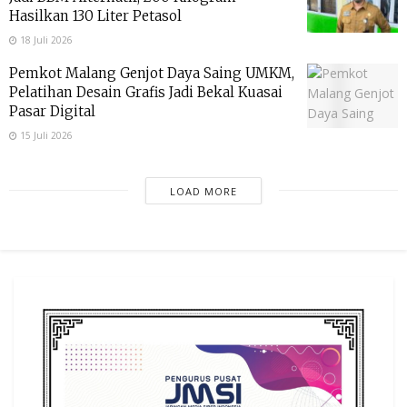
Hasilkan 130 Liter Petasol
18 Juli 2026
Pemkot Malang Genjot Daya Saing UMKM,
Pelatihan Desain Grafis Jadi Bekal Kuasai
Pasar Digital
15 Juli 2026
LOAD MORE