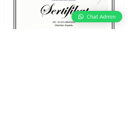
Chat Admin