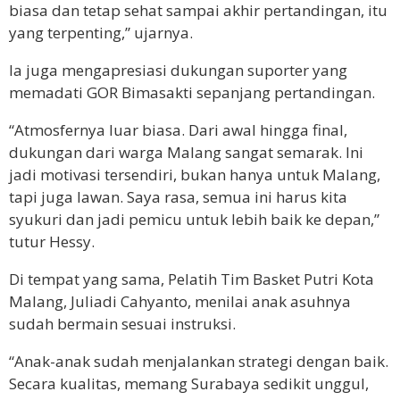
biasa dan tetap sehat sampai akhir pertandingan, itu
yang terpenting,” ujarnya.
Ia juga mengapresiasi dukungan suporter yang
memadati GOR Bimasakti sepanjang pertandingan.
“Atmosfernya luar biasa. Dari awal hingga final,
dukungan dari warga Malang sangat semarak. Ini
jadi motivasi tersendiri, bukan hanya untuk Malang,
tapi juga lawan. Saya rasa, semua ini harus kita
syukuri dan jadi pemicu untuk lebih baik ke depan,”
tutur Hessy.
Di tempat yang sama, Pelatih Tim Basket Putri Kota
Malang, Juliadi Cahyanto, menilai anak asuhnya
sudah bermain sesuai instruksi.
“Anak-anak sudah menjalankan strategi dengan baik.
Secara kualitas, memang Surabaya sedikit unggul,