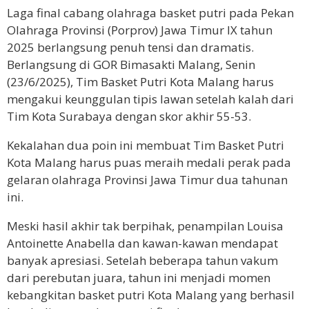
Laga final cabang olahraga basket putri pada Pekan
Olahraga Provinsi (Porprov) Jawa Timur IX tahun
2025 berlangsung penuh tensi dan dramatis.
Berlangsung di GOR Bimasakti Malang, Senin
(23/6/2025), Tim Basket Putri Kota Malang harus
mengakui keunggulan tipis lawan setelah kalah dari
Tim Kota Surabaya dengan skor akhir 55-53.
Kekalahan dua poin ini membuat Tim Basket Putri
Kota Malang harus puas meraih medali perak pada
gelaran olahraga Provinsi Jawa Timur dua tahunan
ini.
Meski hasil akhir tak berpihak, penampilan Louisa
Antoinette Anabella dan kawan-kawan mendapat
banyak apresiasi. Setelah beberapa tahun vakum
dari perebutan juara, tahun ini menjadi momen
kebangkitan basket putri Kota Malang yang berhasil