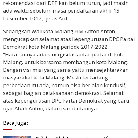
rekomendasi dari DPP kan belum turun, jadi masih
ada waktu sebelum masa pendaftaran akhir 15
Desember 1017,” jelas Arif.
Sedangkan Walikota Malang HM Anton Anton
mengucapkan selamat atas Kepengurusan DPC Partai
Demokrat kota Malang periode 2017-2022.
“Harapannya ada sinergisitas antar partai di kota
Malang, untuk bersama membangun kota Malang.
Dengan visi misi yang sama yaitu mensejahterakan
masyarakat kota Malang. Meski terkadang
perbedaan itu ada, namun bisa berjalan kondusif,
sebagai bagian pelaksanaan demokrasi. Selamat
atas kepengurusan DPC Partai Demokrat yang baru,”
ujar Abah Anton, dalam sambutannya
Baca Juga :