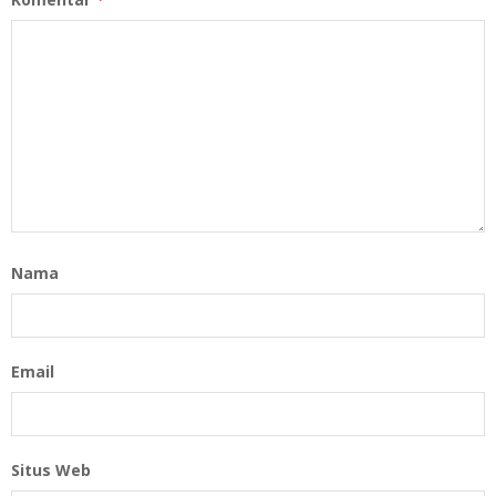
Nama
Email
Situs Web