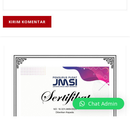
Chat Admin