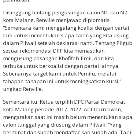
Disinggung tentang pengusungan calon N1 dan N2
kota Malang, Renville menjawab diplomatis.
“Sementara kami menggalang koalisi dengan partai
lain untuk menentukan siapa calon yang kita usung
dalam Pilwali setelah deklarasi nanti. Tentang Pilgub
sesuai rekomendasi DPP kita memastikan
mengusung pasangan Khofifah-Emil, dan kita
terbuka untuk berkoalisi dengan partai lainnya.
Sebenarnya target kami untuk Pemilu, melalui
tahapan-tahapan ini untuk meningkatkan kursi,”
ungkap Renville.
Sementara itu, Ketua terpilih DPC Partai Demokrat
kota Malang periode 2017-2022, Arif Darmawan,
mengatakan saat ini masih belum menentukan siapa
calon tunggal yang diusung dalam Pilwali. “Yang
berminat dan sudah mendaftar kan sudah ada. Tapi