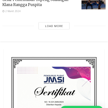
Klana Rangga Puspita
2 Maret 2024
LOAD MORE