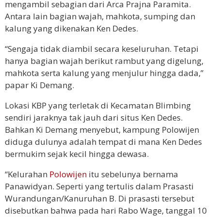
mengambil sebagian dari Arca Prajna Paramita.
Antara lain bagian wajah, mahkota, sumping dan
kalung yang dikenakan Ken Dedes.
“Sengaja tidak diambil secara keseluruhan. Tetapi
hanya bagian wajah berikut rambut yang digelung,
mahkota serta kalung yang menjulur hingga dada,”
papar Ki Demang.
Lokasi KBP yang terletak di Kecamatan Blimbing
sendiri jaraknya tak jauh dari situs Ken Dedes.
Bahkan Ki Demang menyebut, kampung Polowijen
diduga dulunya adalah tempat di mana Ken Dedes
bermukim sejak kecil hingga dewasa.
“Kelurahan
Polowijen
itu sebelunya bernama
Panawidyan. Seperti yang tertulis dalam Prasasti
Wurandungan/Kanuruhan B. Di prasasti tersebut
disebutkan bahwa pada hari Rabo Wage, tanggal 10