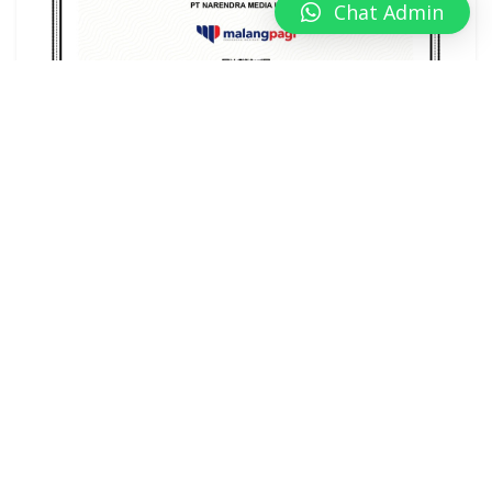
Chat Admin
ADVERTISEMENT