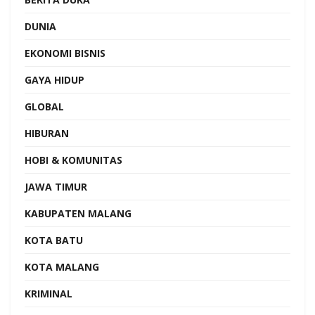
DUNIA
EKONOMI BISNIS
GAYA HIDUP
GLOBAL
HIBURAN
HOBI & KOMUNITAS
JAWA TIMUR
KABUPATEN MALANG
KOTA BATU
KOTA MALANG
KRIMINAL