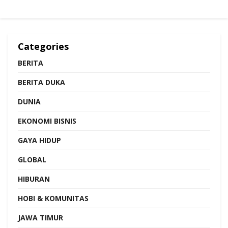
Categories
BERITA
BERITA DUKA
DUNIA
EKONOMI BISNIS
GAYA HIDUP
GLOBAL
HIBURAN
HOBI & KOMUNITAS
JAWA TIMUR