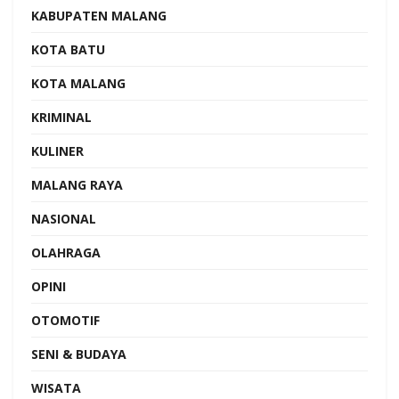
KABUPATEN MALANG
KOTA BATU
KOTA MALANG
KRIMINAL
KULINER
MALANG RAYA
NASIONAL
OLAHRAGA
OPINI
OTOMOTIF
SENI & BUDAYA
WISATA