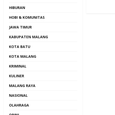
HIBURAN
HOBI & KOMUNITAS
JAWA TIMUR
KABUPATEN MALANG
KOTA BATU
KOTA MALANG
KRIMINAL
KULINER
MALANG RAYA
NASIONAL
OLAHRAGA
OPINI