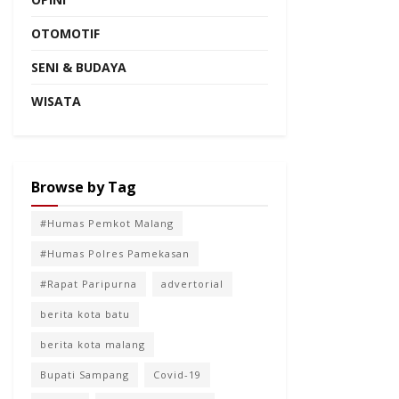
OTOMOTIF
SENI & BUDAYA
WISATA
Browse by Tag
#Humas Pemkot Malang
#Humas Polres Pamekasan
#Rapat Paripurna
advertorial
berita kota batu
berita kota malang
Bupati Sampang
Covid-19