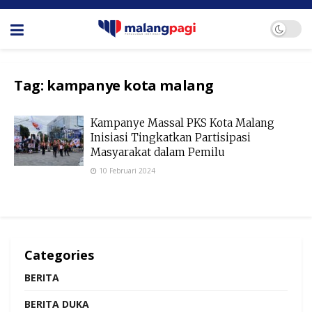
Tag:
kampanye kota malang
Kampanye Massal PKS Kota Malang
Inisiasi Tingkatkan Partisipasi
Masyarakat dalam Pemilu
10 Februari 2024
Categories
BERITA
BERITA DUKA