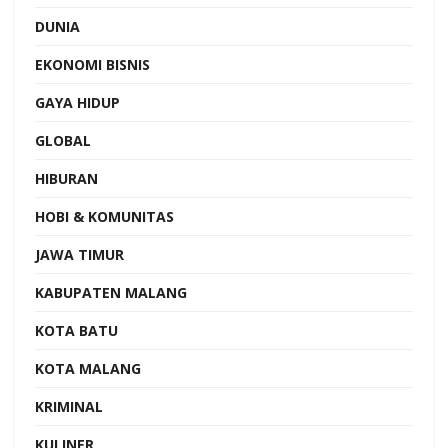
DUNIA
EKONOMI BISNIS
GAYA HIDUP
GLOBAL
HIBURAN
HOBI & KOMUNITAS
JAWA TIMUR
KABUPATEN MALANG
KOTA BATU
KOTA MALANG
KRIMINAL
KULINER