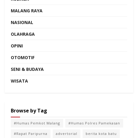
MALANG RAYA
NASIONAL
OLAHRAGA
OPINI
OTOMOTIF
SENI & BUDAYA
WISATA
Browse by Tag
#Humas Pemkot Malang
#Humas Polres Pamekasan
#Rapat Paripurna
advertorial
berita kota batu