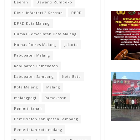
Daerah
Dewanti Rumpoko
Divisi Infanteri 2 Kostrad
DPRD
DPRD Kota Malang
Humas Pemerintah Kota Malang
Humas Polres Malang
Jakarta
Kabupaten Malang
Kabupaten Pamekasan
Kabupaten Sampang
Kota Batu
Kota Malang
Malang
malangpagi
Pamekasan
Pemerintahan
Pemerintah Kabupaten Sampang
Pemerintah kota malang