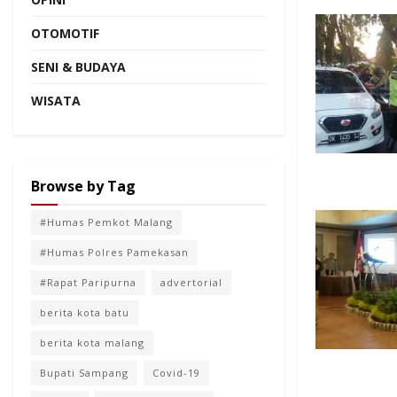
OTOMOTIF
SENI & BUDAYA
WISATA
Browse by Tag
#Humas Pemkot Malang
#Humas Polres Pamekasan
#Rapat Paripurna
advertorial
berita kota batu
berita kota malang
Bupati Sampang
Covid-19