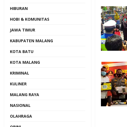
HIBURAN
HOBI & KOMUNITAS
JAWA TIMUR
KABUPATEN MALANG
KOTA BATU
KOTA MALANG
KRIMINAL
KULINER
MALANG RAYA
NASIONAL
OLAHRAGA
OPINI